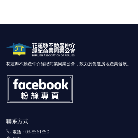
花蓮縣不動產仲介經紀商業同業公會，致力於促進房地產業發展。
聯系方式
電話：03-8561850