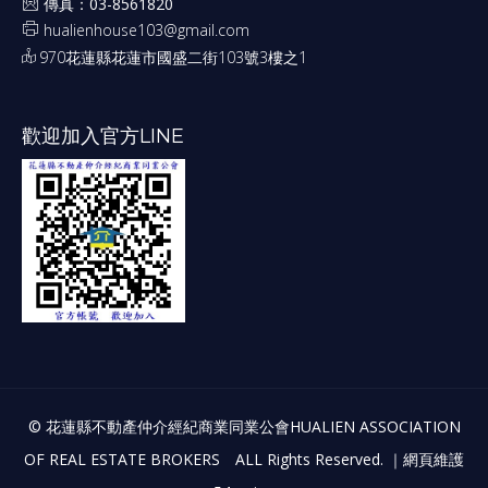
傳真：03-8561820
hualienhouse103@gmail.com
970花蓮縣花蓮市國盛二街103號3樓之1
歡迎加入官方LINE
© 花蓮縣不動產仲介經紀商業同業公會HUALIEN ASSOCIATION
OF REAL ESTATE BROKERS ALL Rights Reserved. ｜網頁維護