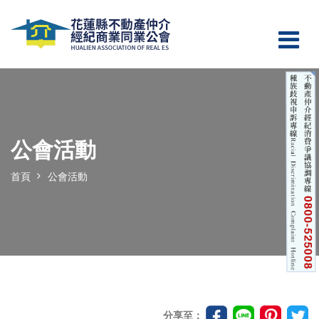
公會活動
首頁
公會活動
分享至：